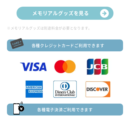
メモリアルグッズを見る
※メモリアルグッズは別途料金が必要となります。
各種クレジットカードご利用できます
各種電子決済ご利用できます