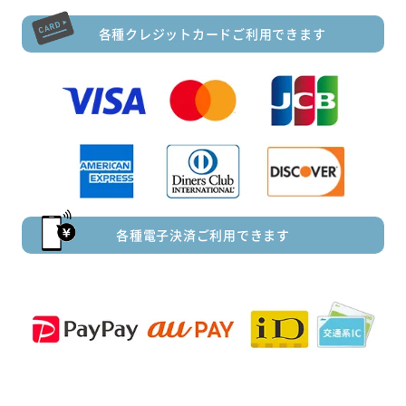
各種クレジットカードご利用できます
各種電子決済ご利用できます