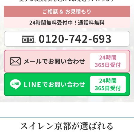
ご相談 & お見積もり
24時間無料受付中！通話料無料
0120-742-693
スイレン京都が選ばれる