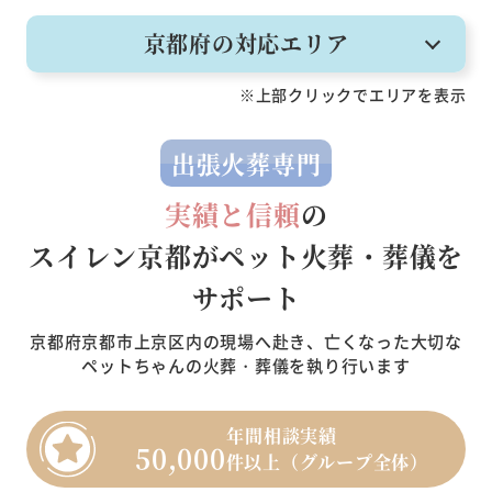
京都府の対応エリア
※上部クリックでエリアを表示
出張火葬専門
実績と信頼
の
スイレン京都がペット火葬・葬儀を
サポート
京都府京都市上京区内の現場へ赴き、亡くなった大切な
ペットちゃんの火葬・葬儀を執り行います
年間相談実績
50,000
件以上（グループ全体）