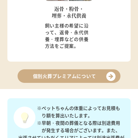
返骨・粉骨・
埋葬・永代供養
飼い主様の希望に沿
って、返骨・永代供
養・埋葬などの供養
方法をご提案。
個別火葬プレミアムについて
※ペットちゃんの体重によってお見積も
り額を算出いたします。
※早朝・夜間の葬儀となる際は別途費用
が発生する場合がございます。また、
出張させていただくエリアによっては別途出張費が