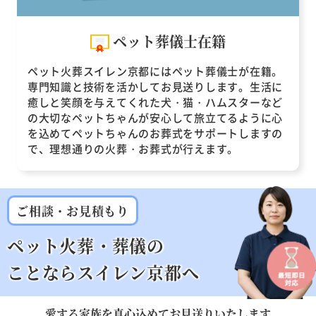
ペット葬儀士在籍
ペット火葬スイレン京都にはペット葬儀士が在籍。
専門知識と技術を活かしてお見送りします。生活に
癒しと笑顔を与えてくれた犬・猫・ハムスターなど
の大切なペットちゃんが安心して旅立てるように心
を込めてペットちゃんのお葬式をサポートしますの
で、理想通りの火葬・お葬式が行えます。
ご相談・お見積もり
ペット火葬・葬儀の
ことならスイレン京都へ
愛する家族を
真心込めてお見送りいたします