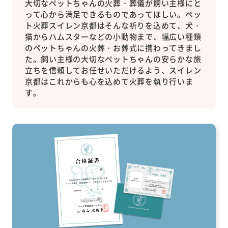
大切なペットちゃんの火葬・葬儀が飼い主様にと
って心から満足できるものであってほしい。ペッ
ト火葬スイレン京都はそんな祈りを込めて、犬・
猫からハムスターなどの小動物まで、幅広い種類
のペットちゃんの火葬・お葬式に携わってきまし
た。飼い主様の大切なペットちゃんの安らかな旅
立ちを信頼してお任せいただけるよう、スイレン
京都はこれからも心を込めて火葬を執り行いま
す。