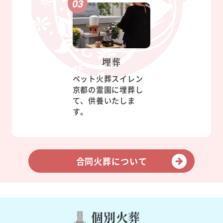
埋葬
ペット火葬スイレン
京都の霊園に埋葬し
て、供養いたしま
す。
合同火葬について
個別火葬