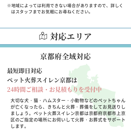
※地域によっては利用できない場合がありますので、詳しく
はスタッフまでお気軽にお尋ねください。
対応エリア
京都府全域対応
最短即日対応
ペット火葬スイレン京都は
24時間ご相談・お見積もりを受付中
大切な犬・猫・ハムスター・小動物などのペットちゃん
が亡くなったら、きちんと火葬・葬儀をしてお見送りし
ましょう。ペット火葬スイレン京都は京都府京都市上京
区のご指定の場所にお伺いして火葬・お葬式をサポート
します。