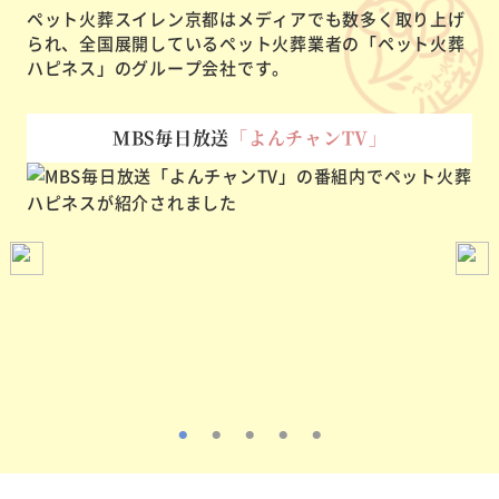
ペット火葬スイレン京都はメディアでも数多く取り上げ
られ、
全国展開しているペット火葬業者の「ペット火葬
ハピネス」のグループ会社です。
MBS毎日放送
「よんチャンTV」