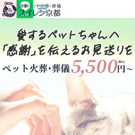
LINE
電話相談