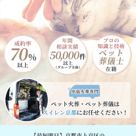
【最短即日】京都市上京区の