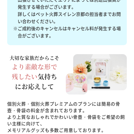
発生する場合がございます。
詳しくはペット火葬スイレン京都の担当者までお問
い合わせください。
※ご成約後のキャンセルはキャンセル料が発生する場
合がございます。
大切な家族だからこそ
より素敵な形で
残したい
気持ち
にお応えして
個別火葬・個別火葬プレミアムのプランには簡易の骨
壺・骨袋の料金が含まれております。
より上質なおしゃれでかわいい骨壺・骨袋をご希望の飼
い主様に向けて、
メモリアルグッズも多数ご用意しております。