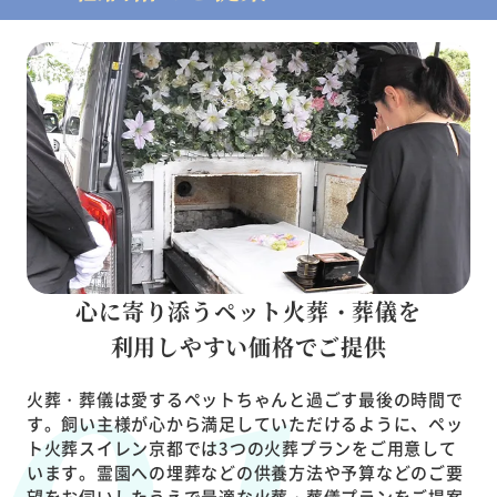
心に寄り添うペット火葬・葬儀を
利用しやすい価格でご提供
火葬・葬儀は愛するペットちゃんと過ごす最後の時間で
す。飼い主様が心から満足していただけるように、ペッ
ト火葬スイレン京都では3つの火葬プランをご用意して
います。霊園への埋葬などの供養方法や予算などのご要
望をお伺いしたうえで最適な火葬・葬儀プランをご提案