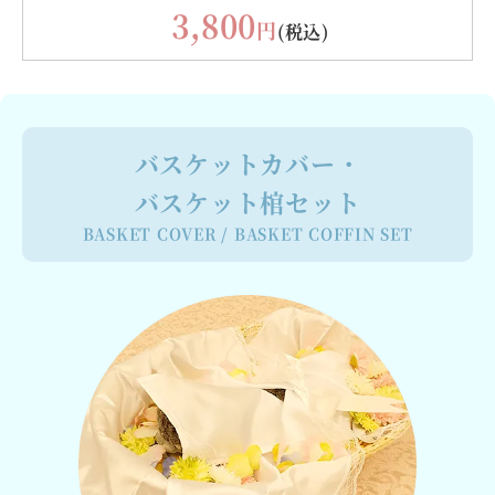
3,800
円
(税込)
バスケットカバー・
バスケット棺セット
BASKET COVER /
BASKET COFFIN SET