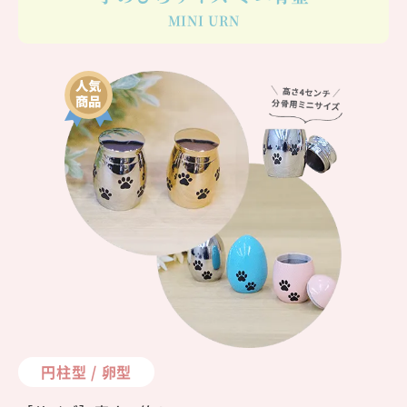
MINI URN
円柱型 / 卵型