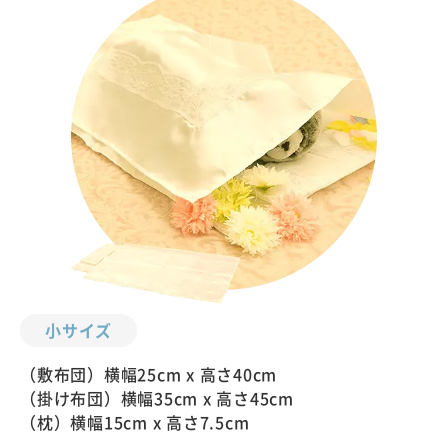
小サイズ
（敷布団）横幅25cm x 高さ40cm
（掛け布団）横幅35cm x 高さ45cm
（枕）横幅15cm x 高さ7.5cm