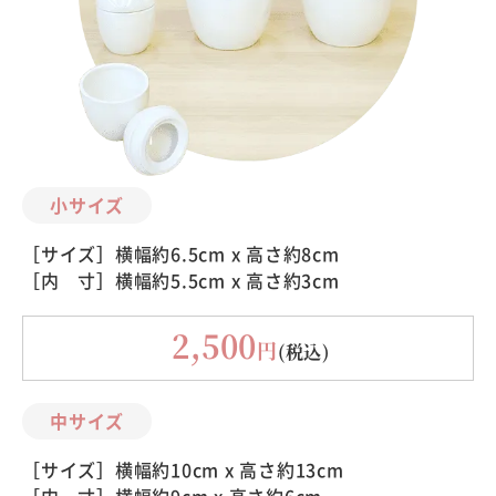
小サイズ
［サイズ］横幅約6.5cm x 高さ約8cm
［内 寸］横幅約5.5cm x 高さ約3cm
2,500
円
(税込)
中サイズ
［サイズ］横幅約10cm x 高さ約13cm
［内 寸］横幅約9cm x 高さ約6cm