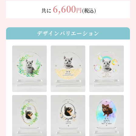
6,600
円
共に
(税込)
デザインバリエーション