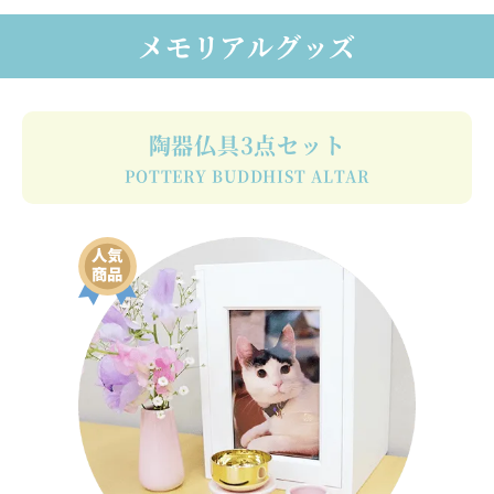
メモリアルグッズ
陶器仏具3点セット
POTTERY BUDDHIST ALTAR