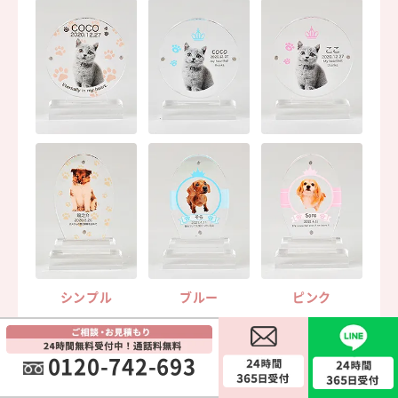
シンプル
ブルー
ピンク
0120-742-693
受注商品