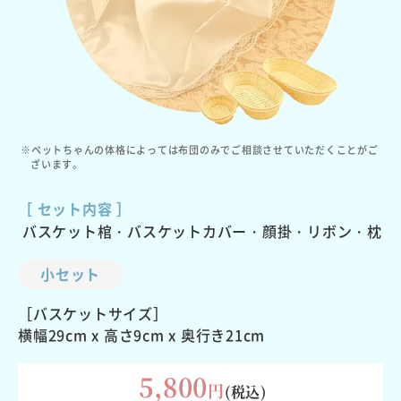
※ペットちゃんの体格によっては布団のみでご相談させていただくことがご
ざいます。
［ セット内容 ］
バスケット棺・バスケットカバー・顔掛・リボン・枕
小セット
［バスケットサイズ］
横幅29cm x 高さ9cm x 奥行き21cm
5,800
円
(税込)