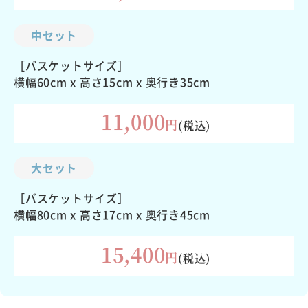
中セット
［バスケットサイズ］
横幅60cm x 高さ15cm x 奥行き35cm
11,000
円
(税込)
大セット
［バスケットサイズ］
横幅80cm x 高さ17cm x 奥行き45cm
15,400
円
(税込)