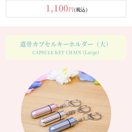
1,100
円
(税込)
遺骨カプセルキーホルダー（大）
CAPSULE KEY CHAIN (Large)