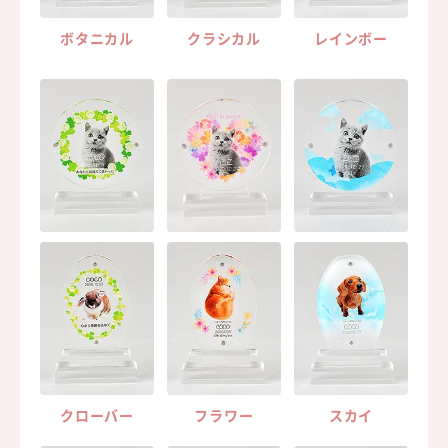
ボタニカル
クラシカル
レインボー
クローバー
フラワー
スカイ