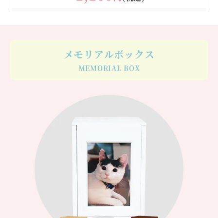
メモリアルボックス
MEMORIAL BOX