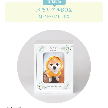
受注商品
メモリアルBOX
MEMORIAL BOX