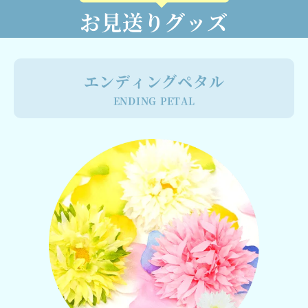
お見送りグッズ
エンディングペタル
ENDING PETAL