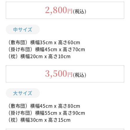
2,800
円
(税込)
中サイズ
（敷布団）横幅35cm x 高さ60cm
（掛け布団）横幅45cm x 高さ70cm
（枕）横幅20cm x 高さ10cm
3,500
円
(税込)
大サイズ
（敷布団）横幅45cm x 高さ80cm
（掛け布団）横幅55cm x 高さ90cm
（枕）横幅30cm x 高さ15cm