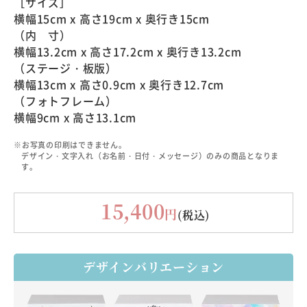
［サイズ］
横幅15cm x 高さ19cm x 奥行き15cm
（内 寸）
横幅13.2cm x 高さ17.2cm x 奥行き13.2cm
（ステージ・板版）
横幅13cm x 高さ0.9cm x 奥行き12.7cm
（フォトフレーム）
横幅9cm x 高さ13.1cm
※お写真の印刷はできません。
デザイン・文字入れ（お名前・日付・メッセージ）のみの商品となりま
す。
15,400
円
(税込)
デザインバリエーション