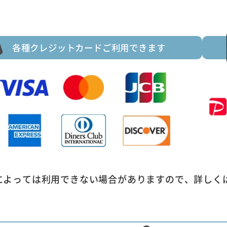
各種クレジットカードご利用できます
によっては利用できない場合がありますので、詳しく