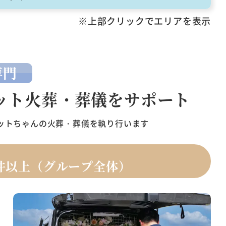
※上部クリックでエリアを表示
専門
ット火葬・葬儀をサポート
ットちゃんの火葬・葬儀を執り行います
件以上（グループ全体）