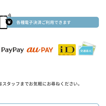
各種電子決済ご利用できます
はスタッフまでお気軽にお尋ねください。