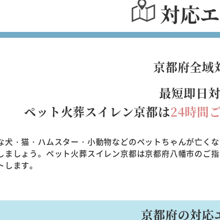
対応
京都府全域
最短即日
ペット火葬スイレン京都は
24時間
な犬・猫・ハムスター・小動物などのペットちゃんが亡くな
しましょう。ペット火葬スイレン京都は京都府八幡市のご指
トします。
京都府の対応