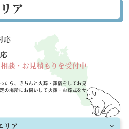
エリア
対応
対応
ご相談・お見積もりを受付中
ったら、きちんと火葬・葬儀をしてお見
定の場所にお伺いして火葬・お葬式をサ
エリア