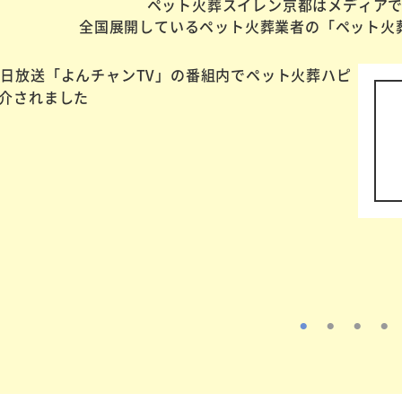
ペット火葬スイレン京都はメディア
全国展開しているペット火葬業者の「ペット火