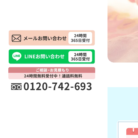
0120-742-693