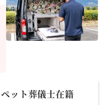
ペット葬儀士在籍