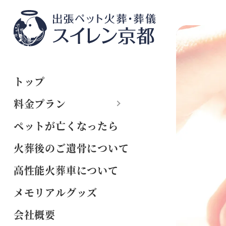
トップ
料金プラン
ペットが亡くなったら
火葬後のご遺骨について
高性能火葬車について
メモリアルグッズ
会社概要