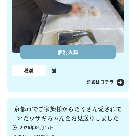
個別火葬
種別
猫
詳細はコチラ
京都市でご家族様からたくさん愛されて
いたウサギちゃんをお見送りしました
2026年06月17日