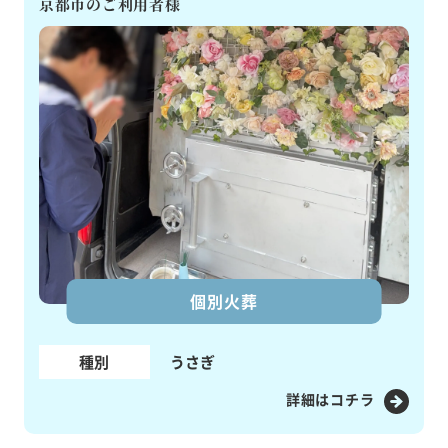
京都市のご利用者様
個別火葬
種別
うさぎ
詳細はコチラ