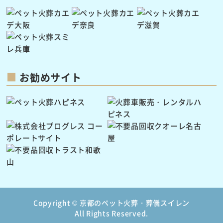
お勧めサイト
Copyright ©
京都のペット火葬・葬儀スイレン
All Rights Reserved.